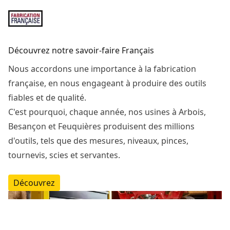
Découvrez notre savoir-faire Français
Nous accordons une importance à la fabrication
française, en nous engageant à produire des outils
fiables et de qualité.
C'est pourquoi, chaque année, nos usines à Arbois,
Besançon et Feuquières produisent des millions
d'outils, tels que des mesures, niveaux, pinces,
tournevis, scies et servantes.
Découvrez