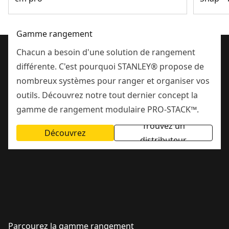
Gamme rangement
Chacun a besoin d'une solution de rangement
différente. C'est pourquoi STANLEY® propose de
nombreux systèmes pour ranger et organiser vos
outils. Découvrez notre tout dernier concept la
gamme de rangement modulaire PRO-STACK™.
Trouvez un
Découvrez
distributeur
Parcourez la gamme rangement