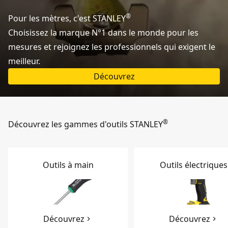
®
Pour les mètres, c'est STANLEY
Choisissez la marque N°1 dans le monde pour les
mesures et rejoignez les professionnels qui exigent le
meilleur.
Découvrez
®
Découvrez les gammes d'outils STANLEY
Outils à main
Outils électriques
Découvrez
Découvrez