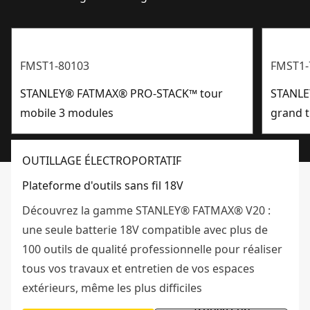
FMST1-80103
FMST1-
STANLEY® FATMAX® PRO-STACK™ tour
STANLE
mobile 3 modules
grand t
OUTILLAGE ÉLECTROPORTATIF
Plateforme d'outils sans fil 18V
Découvrez la gamme STANLEY® FATMAX® V20 :
une seule batterie 18V compatible avec plus de
100 outils de qualité professionnelle pour réaliser
tous vos travaux et entretien de vos espaces
extérieurs, même les plus difficiles