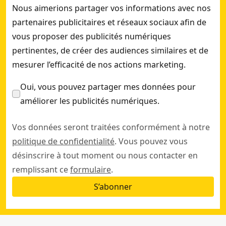
Nous aimerions partager vos informations avec nos
partenaires publicitaires et réseaux sociaux afin de
vous proposer des publicités numériques
pertinentes, de créer des audiences similaires et de
mesurer l’efficacité de nos actions marketing.
Oui, vous pouvez partager mes données pour
améliorer les publicités numériques.
Vos données seront traitées conformément à notre
politique de confidentialité
. Vous pouvez vous
désinscrire à tout moment ou nous contacter en
remplissant ce
formulaire
.
S’abonner