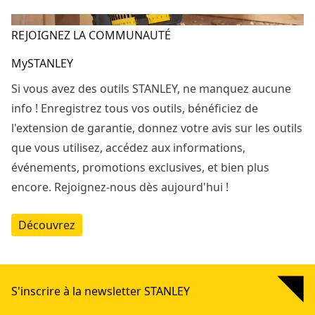
REJOIGNEZ LA COMMUNAUTÉ
MySTANLEY
Si vous avez des outils STANLEY, ne manquez aucune
info ! Enregistrez tous vos outils, bénéficiez de
l'extension de garantie, donnez votre avis sur les outils
que vous utilisez, accédez aux informations,
événements, promotions exclusives, et bien plus
encore. Rejoignez-nous dès aujourd'hui !
Découvrez
S'inscrire à la newsletter STANLEY