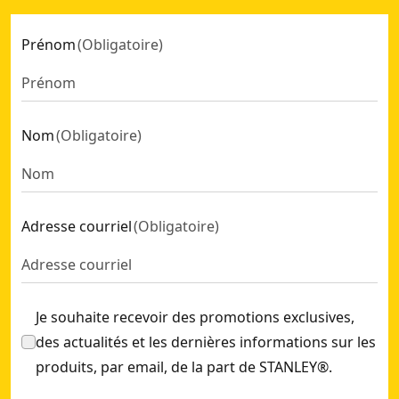
Prénom
(
Obligatoire
)
Nom
(
Obligatoire
)
Adresse courriel
(
Obligatoire
)
Je souhaite recevoir des promotions exclusives,
des actualités et les dernières informations sur les
produits, par email, de la part de STANLEY®.