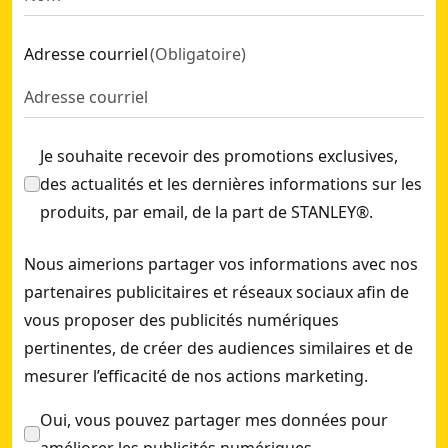
Adresse courriel
(
Obligatoire
)
Je souhaite recevoir des promotions exclusives,
des actualités et les dernières informations sur les
produits, par email, de la part de STANLEY®.
Nous aimerions partager vos informations avec nos
partenaires publicitaires et réseaux sociaux afin de
vous proposer des publicités numériques
pertinentes, de créer des audiences similaires et de
mesurer l’efficacité de nos actions marketing.
Oui, vous pouvez partager mes données pour