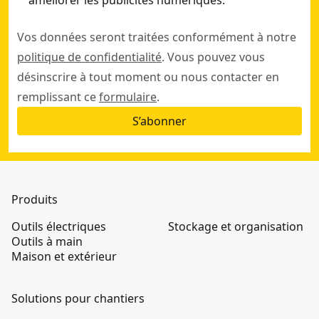
améliorer les publicités numériques.
Vos données seront traitées conformément à notre
politique de confidentialité
. Vous pouvez vous
désinscrire à tout moment ou nous contacter en
remplissant ce
formulaire
.
S’abonner
Produits
Outils électriques
Stockage et organisation
Outils à main
Maison et extérieur
Solutions pour chantiers