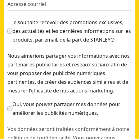
Je souhaite recevoir des promotions exclusives,
des actualités et les dernières informations sur les
produits, par email, de la part de STANLEY®.
Nous aimerions partager vos informations avec nos
partenaires publicitaires et réseaux sociaux afin de
vous proposer des publicités numériques
pertinentes, de créer des audiences similaires et de
mesurer l’efficacité de nos actions marketing.
Oui, vous pouvez partager mes données pour
améliorer les publicités numériques.
Vos données seront traitées conformément à notre
politique de confidentialité
. Vous pouvez vous