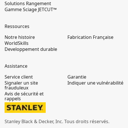
Solutions Rangement
Gamme Sciage JETCUT™
Ressources
Notre histoire
Fabrication Française
WorldSkills
Developpement durable
Assistance
Service client
Garantie
Signaler un site
Indiquer une vulnérabilité
frauduleux
Avis de sécurité et
rappels
Stanley Black & Decker, Inc. Tous droits réservés.