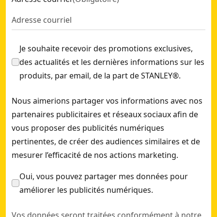
Je souhaite recevoir des promotions exclusives,
des actualités et les dernières informations sur les
produits, par email, de la part de STANLEY®.
Nous aimerions partager vos informations avec nos
partenaires publicitaires et réseaux sociaux afin de
vous proposer des publicités numériques
pertinentes, de créer des audiences similaires et de
mesurer l’efficacité de nos actions marketing.
Oui, vous pouvez partager mes données pour
améliorer les publicités numériques.
Vos données seront traitées conformément à notre