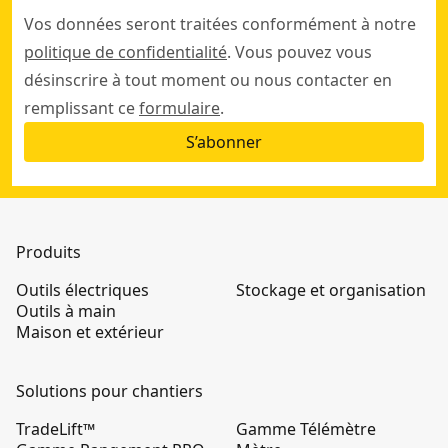
Vos données seront traitées conformément à notre
politique de confidentialité
. Vous pouvez vous
désinscrire à tout moment ou nous contacter en
remplissant ce
formulaire
.
S’abonner
Produits
Outils électriques
Stockage et organisation
Outils à main
Maison et extérieur
Solutions pour chantiers
TradeLift™
Gamme Télémètre