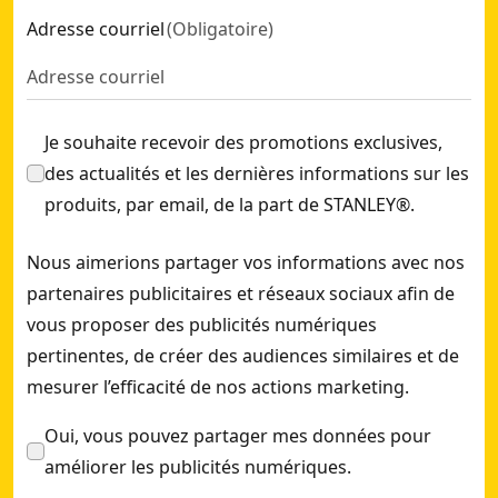
Adresse courriel
(
Obligatoire
)
Je souhaite recevoir des promotions exclusives,
des actualités et les dernières informations sur les
produits, par email, de la part de STANLEY®.
Nous aimerions partager vos informations avec nos
partenaires publicitaires et réseaux sociaux afin de
vous proposer des publicités numériques
pertinentes, de créer des audiences similaires et de
mesurer l’efficacité de nos actions marketing.
Oui, vous pouvez partager mes données pour
améliorer les publicités numériques.