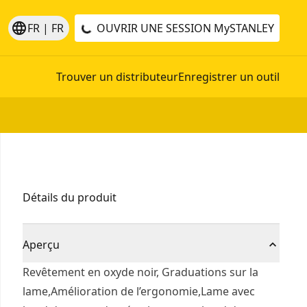
language
FR | FR
OUVRIR UNE SESSION
MySTANLEY
Trouver un distributeur
Enregistrer un outil
Détails du produit
Aperçu
Revêtement en oxyde noir, Graduations sur la
lame,Amélioration de l’ergonomie,Lame avec