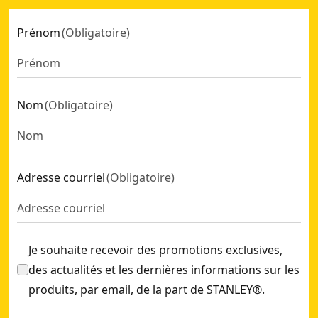
Prénom
(
Obligatoire
)
Nom
(
Obligatoire
)
Adresse courriel
(
Obligatoire
)
Je souhaite recevoir des promotions exclusives,
des actualités et les dernières informations sur les
produits, par email, de la part de STANLEY®.