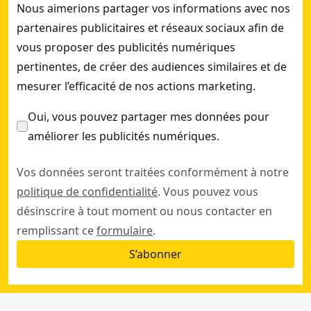
Nous aimerions partager vos informations avec nos
partenaires publicitaires et réseaux sociaux afin de
vous proposer des publicités numériques
pertinentes, de créer des audiences similaires et de
mesurer l’efficacité de nos actions marketing.
Oui, vous pouvez partager mes données pour
améliorer les publicités numériques.
Vos données seront traitées conformément à notre
politique de confidentialité
. Vous pouvez vous
désinscrire à tout moment ou nous contacter en
remplissant ce
formulaire
.
S’abonner