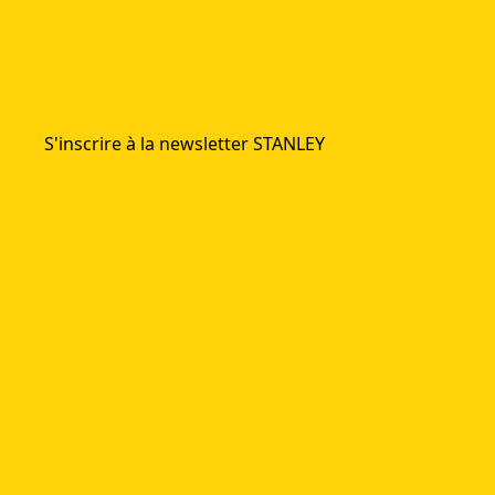
S'inscrire à la newsletter STANLEY