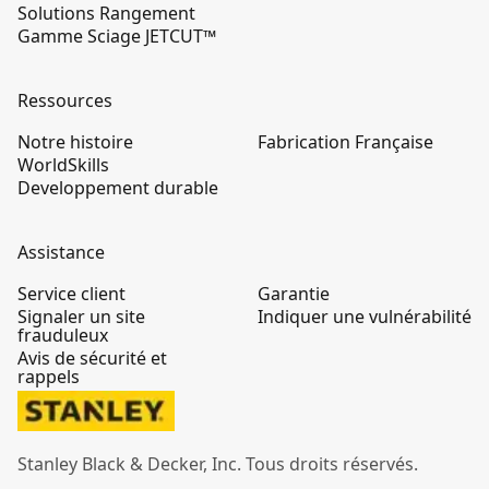
Solutions Rangement
Gamme Sciage JETCUT™
Ressources
Notre histoire
Fabrication Française
WorldSkills
Developpement durable
Assistance
Service client
Garantie
Signaler un site
Indiquer une vulnérabilité
frauduleux
Avis de sécurité et
rappels
Stanley Black & Decker, Inc. Tous droits réservés.