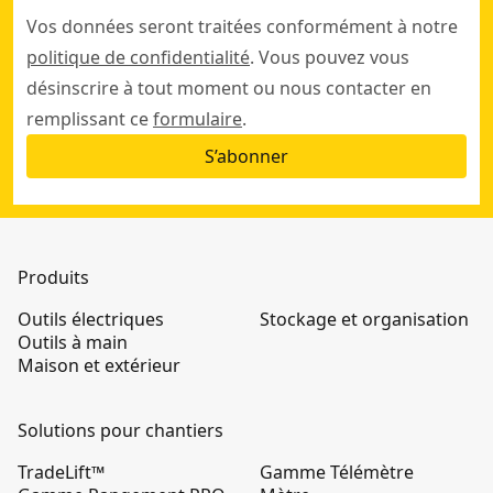
Vos données seront traitées conformément à notre
politique de confidentialité
. Vous pouvez vous
désinscrire à tout moment ou nous contacter en
remplissant ce
formulaire
.
S’abonner
Produits
Outils électriques
Stockage et organisation
Outils à main
Maison et extérieur
Solutions pour chantiers
TradeLift™
Gamme Télémètre