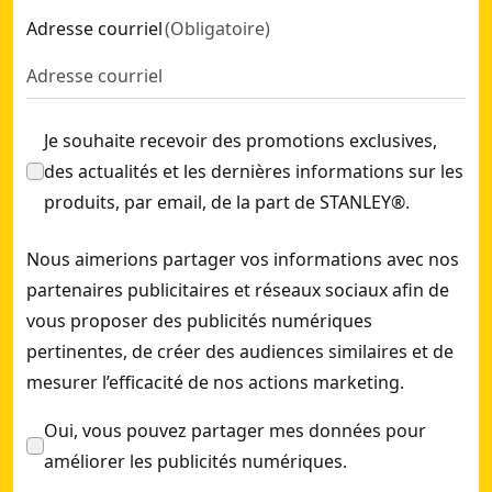
Adresse courriel
(
Obligatoire
)
Je souhaite recevoir des promotions exclusives,
des actualités et les dernières informations sur les
produits, par email, de la part de STANLEY®.
Nous aimerions partager vos informations avec nos
partenaires publicitaires et réseaux sociaux afin de
vous proposer des publicités numériques
pertinentes, de créer des audiences similaires et de
mesurer l’efficacité de nos actions marketing.
Oui, vous pouvez partager mes données pour
améliorer les publicités numériques.