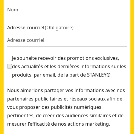
Adresse courriel
(
Obligatoire
)
Je souhaite recevoir des promotions exclusives,
des actualités et les dernières informations sur les
produits, par email, de la part de STANLEY®.
Nous aimerions partager vos informations avec nos
partenaires publicitaires et réseaux sociaux afin de
vous proposer des publicités numériques
pertinentes, de créer des audiences similaires et de
mesurer l’efficacité de nos actions marketing.