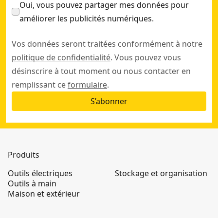
Oui, vous pouvez partager mes données pour
améliorer les publicités numériques.
Vos données seront traitées conformément à notre
politique de confidentialité
. Vous pouvez vous
désinscrire à tout moment ou nous contacter en
remplissant ce
formulaire
.
S’abonner
Produits
Outils électriques
Stockage et organisation
Outils à main
Maison et extérieur