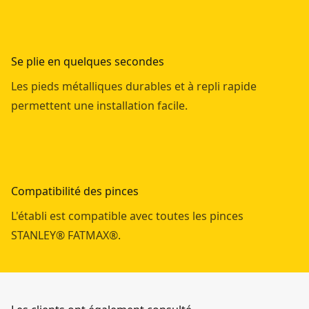
Se plie en quelques secondes
Les pieds métalliques durables et à repli rapide
permettent une installation facile.
Compatibilité des pinces
L'établi est compatible avec toutes les pinces
STANLEY® FATMAX®.