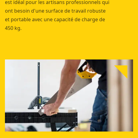
est idéal pour les artisans professionnels qui
ont besoin d'une surface de travail robuste
et portable avec une capacité de charge de
450 kg.