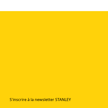
S'inscrire à la newsletter STANLEY