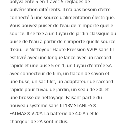
polyvalente 5-en-1 avec 5 réglages de
pulvérisation différents. Il n'a pas besoin d'être
connecté à une source d'alimentation électrique.
Vous pouvez puiser de l'eau de n'importe quelle
source. Il se fixe à un tuyau de jardin classique ou
puise de l'eau à partir de n'importe quelle source
d'eau. Le Nettoyeur Haute Pression V20* sans fil
est livré avec une longue lance avec un raccord
rapide et une buse 5-en-1, un tuyau d'entrée SA
avec connecteur de 6 m, un flacon de savon et
une buse, un sac filet, un adaptateur de raccord
rapide pour tuyau de jardin, un seau de 20L et
une brosse de nettoyage. Faisant partie du
nouveau système sans fil 18V STANLEY®
FATMAX® V20*. La batterie de 4,0 Ah et le
chargeur de 2A sont inclus.