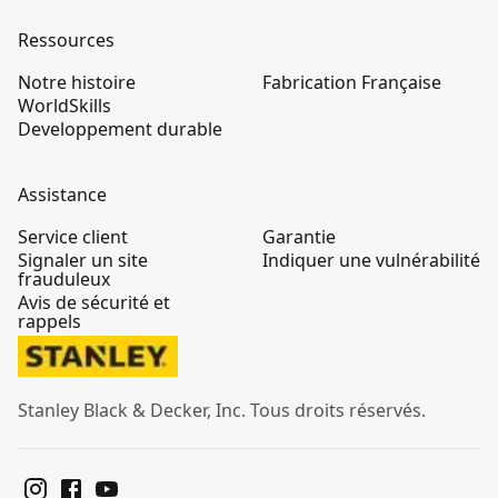
Ressources
Notre histoire
Fabrication Française
WorldSkills
Developpement durable
Assistance
Service client
Garantie
Signaler un site
Indiquer une vulnérabilité
frauduleux
Avis de sécurité et
rappels
Stanley Black & Decker, Inc. Tous droits réservés.