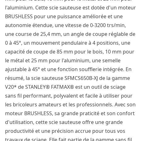
l'aluminium. Cette scie sauteuse est dotée d'un moteur
BRUSHLESS pour une puissance améliorée et une
autonomie étendue, une vitesse de 0-3200 trs/min,
une course de 25,4 mm, un angle de coupe réglable de
0 à 45°, un mouvement pendulaire à 4 positions, une
capacité de coupe de 85 mm pour le bois, 10 mm pour
le métal et 25 mm pour l'aluminium, une semelle
ajustable à 45° et une fonction soufflerie intégrée. En
résumé, la scie sauteuse SFMCS650B-XJ de la gamme
V20* de STANLEY® FATMAX® est un outil de sciage
sans fil performant, polyvalent et facile à utiliser pour
les bricoleurs amateurs et les professionnels. Avec son
moteur BRUSHLESS, sa grande praticité et son confort
d'utilisation, cette scie sauteuse offre une grande
productivité et une précision accrue pour tous vos
travaux de sciage. Elle fait partie de la gamme sans fil