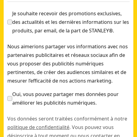
Je souhaite recevoir des promotions exclusives,
des actualités et les dernières informations sur les
produits, par email, de la part de STANLEY®.
Nous aimerions partager vos informations avec nos
partenaires publicitaires et réseaux sociaux afin de
vous proposer des publicités numériques
pertinentes, de créer des audiences similaires et de
mesurer l’efficacité de nos actions marketing.
Oui, vous pouvez partager mes données pour
améliorer les publicités numériques.
Vos données seront traitées conformément à notre
politique de confidentialité
. Vous pouvez vous
désinscrire à tout moment ou nous contacter en