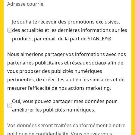
Je souhaite recevoir des promotions exclusives,
des actualités et les dernières informations sur les
produits, par email, de la part de STANLEY®.
Nous aimerions partager vos informations avec nos
partenaires publicitaires et réseaux sociaux afin de
vous proposer des publicités numériques
pertinentes, de créer des audiences similaires et de
mesurer l’efficacité de nos actions marketing.
Oui, vous pouvez partager mes données pour
améliorer les publicités numériques.
Vos données seront traitées conformément à notre
politique de confidentialité
. Vous pouvez vous