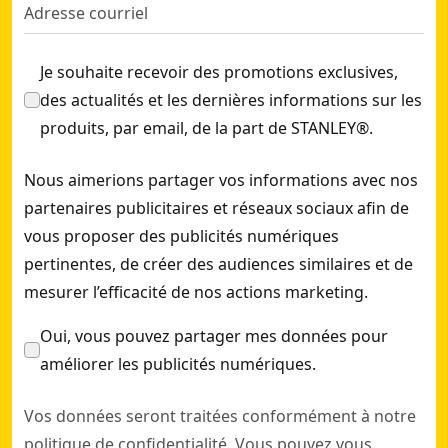
Je souhaite recevoir des promotions exclusives,
des actualités et les dernières informations sur les
produits, par email, de la part de STANLEY®.
Nous aimerions partager vos informations avec nos
partenaires publicitaires et réseaux sociaux afin de
vous proposer des publicités numériques
pertinentes, de créer des audiences similaires et de
mesurer l’efficacité de nos actions marketing.
Oui, vous pouvez partager mes données pour
améliorer les publicités numériques.
Vos données seront traitées conformément à notre
politique de confidentialité
. Vous pouvez vous