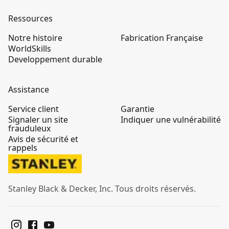
Ressources
Notre histoire
Fabrication Française
WorldSkills
Developpement durable
Assistance
Service client
Garantie
Signaler un site
Indiquer une vulnérabilité
frauduleux
Avis de sécurité et
rappels
Stanley Black & Decker, Inc. Tous droits réservés.