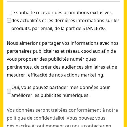
Je souhaite recevoir des promotions exclusives,
des actualités et les dernières informations sur les
produits, par email, de la part de STANLEY®.
Nous aimerions partager vos informations avec nos
partenaires publicitaires et réseaux sociaux afin de
vous proposer des publicités numériques
pertinentes, de créer des audiences similaires et de
mesurer l’efficacité de nos actions marketing.
Oui, vous pouvez partager mes données pour
améliorer les publicités numériques.
Vos données seront traitées conformément à notre
politique de confidentialité
. Vous pouvez vous
désinscrire à tout moment ou nous contacter en