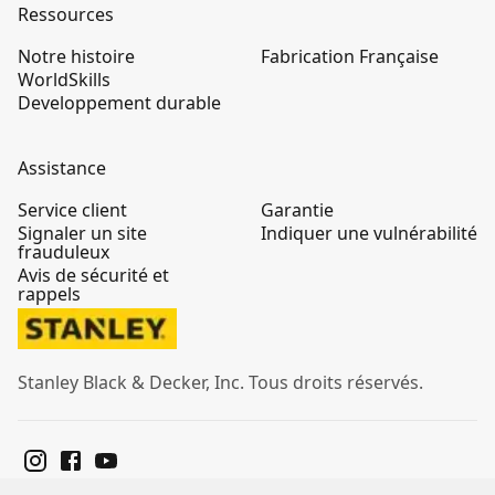
Ressources
Notre histoire
Fabrication Française
WorldSkills
Developpement durable
Assistance
Service client
Garantie
Signaler un site
Indiquer une vulnérabilité
frauduleux
Avis de sécurité et
rappels
Stanley Black & Decker, Inc. Tous droits réservés.