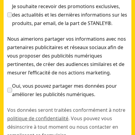
Je souhaite recevoir des promotions exclusives,
des actualités et les dernières informations sur les
produits, par email, de la part de STANLEY®.
Nous aimerions partager vos informations avec nos
partenaires publicitaires et réseaux sociaux afin de
vous proposer des publicités numériques
pertinentes, de créer des audiences similaires et de
mesurer l’efficacité de nos actions marketing.
Oui, vous pouvez partager mes données pour
améliorer les publicités numériques.
Vos données seront traitées conformément à notre
politique de confidentialité
. Vous pouvez vous
désinscrire à tout moment ou nous contacter en