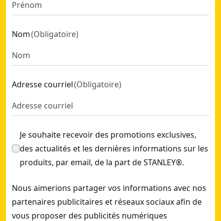
Nom
(
Obligatoire
)
Adresse courriel
(
Obligatoire
)
Je souhaite recevoir des promotions exclusives,
des actualités et les dernières informations sur les
produits, par email, de la part de STANLEY®.
Nous aimerions partager vos informations avec nos
partenaires publicitaires et réseaux sociaux afin de
vous proposer des publicités numériques