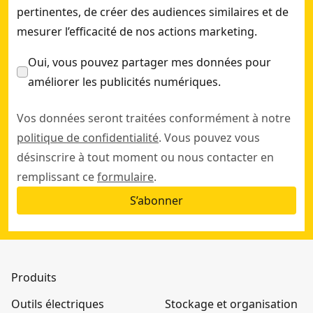
pertinentes, de créer des audiences similaires et de
mesurer l’efficacité de nos actions marketing.
Oui, vous pouvez partager mes données pour
améliorer les publicités numériques.
Vos données seront traitées conformément à notre
politique de confidentialité
. Vous pouvez vous
désinscrire à tout moment ou nous contacter en
remplissant ce
formulaire
.
S’abonner
Produits
Outils électriques
Stockage et organisation