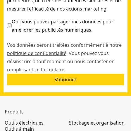
pertinentes, de créer des audiences similaires et de
mesurer l’efficacité de nos actions marketing.
Oui, vous pouvez partager mes données pour
améliorer les publicités numériques.
Vos données seront traitées conformément à notre
politique de confidentialité
. Vous pouvez vous
désinscrire à tout moment ou nous contacter en
remplissant ce
formulaire
.
S’abonner
Produits
Outils électriques
Stockage et organisation
Outils à main