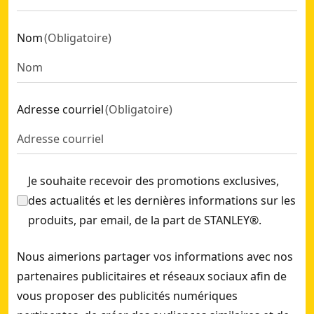
Nom
(
Obligatoire
)
Adresse courriel
(
Obligatoire
)
Je souhaite recevoir des promotions exclusives,
des actualités et les dernières informations sur les
produits, par email, de la part de STANLEY®.
Nous aimerions partager vos informations avec nos
partenaires publicitaires et réseaux sociaux afin de
vous proposer des publicités numériques