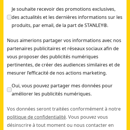
Je souhaite recevoir des promotions exclusives,
des actualités et les dernières informations sur les
produits, par email, de la part de STANLEY®.
Nous aimerions partager vos informations avec nos
partenaires publicitaires et réseaux sociaux afin de
vous proposer des publicités numériques
pertinentes, de créer des audiences similaires et de
mesurer l’efficacité de nos actions marketing.
Oui, vous pouvez partager mes données pour
améliorer les publicités numériques.
Vos données seront traitées conformément à notre
politique de confidentialité
. Vous pouvez vous
désinscrire à tout moment ou nous contacter en