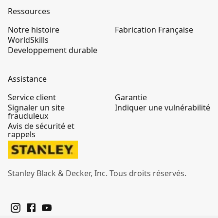
Ressources
Notre histoire
Fabrication Française
WorldSkills
Developpement durable
Assistance
Service client
Garantie
Signaler un site
Indiquer une vulnérabilité
frauduleux
Avis de sécurité et
rappels
Stanley Black & Decker, Inc. Tous droits réservés.