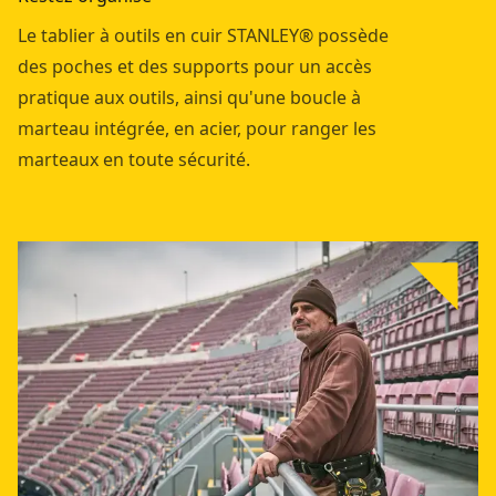
Le tablier à outils en cuir STANLEY® possède
des poches et des supports pour un accès
pratique aux outils, ainsi qu'une boucle à
marteau intégrée, en acier, pour ranger les
marteaux en toute sécurité.