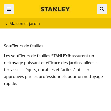
Maison et jardin
Souffleurs de feuilles
Les souffleurs de feuilles STANLEY® assurent un
nettoyage puissant et efficace des jardins, allées et
terrasses. Légers, durables et faciles à utiliser,
approuvés par les professionnels pour un nettoyage
rapide.