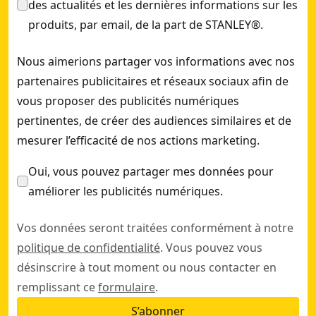
des actualités et les dernières informations sur les
produits, par email, de la part de STANLEY®.
Nous aimerions partager vos informations avec nos
partenaires publicitaires et réseaux sociaux afin de
vous proposer des publicités numériques
pertinentes, de créer des audiences similaires et de
mesurer l’efficacité de nos actions marketing.
Oui, vous pouvez partager mes données pour
améliorer les publicités numériques.
Vos données seront traitées conformément à notre
politique de confidentialité
. Vous pouvez vous
désinscrire à tout moment ou nous contacter en
remplissant ce
formulaire
.
S’abonner