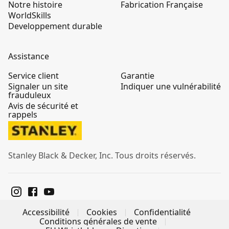
Notre histoire
Fabrication Française
WorldSkills
Developpement durable
Assistance
Service client
Garantie
Signaler un site
Indiquer une vulnérabilité
frauduleux
Avis de sécurité et
rappels
Stanley Black & Decker, Inc. Tous droits réservés.
Accessibilité
Cookies
Confidentialité
Conditions générales de vente