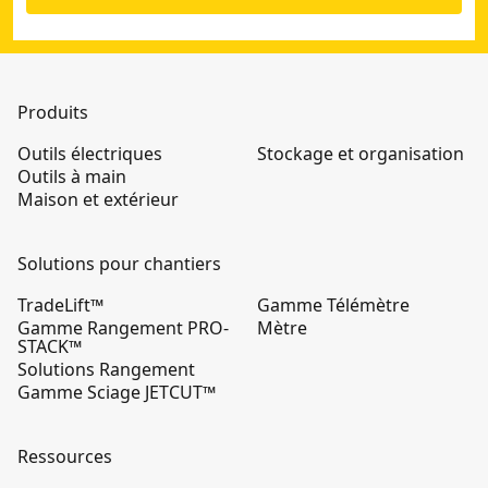
Produits
Outils électriques
Stockage et organisation
Outils à main
Maison et extérieur
Solutions pour chantiers
TradeLift™
Gamme Télémètre
Gamme Rangement PRO-
Mètre
STACK™
Solutions Rangement
Gamme Sciage JETCUT™
Ressources