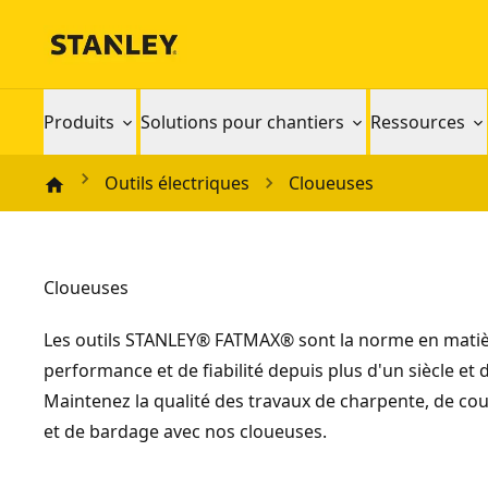
Produits
Solutions pour chantiers
Ressources
Outils électriques
Cloueuses
Cloueuses
Les outils STANLEY® FATMAX® sont la norme en mati
performance et de fiabilité depuis plus d'un siècle et 
Maintenez la qualité des travaux de charpente, de co
et de bardage avec nos cloueuses.