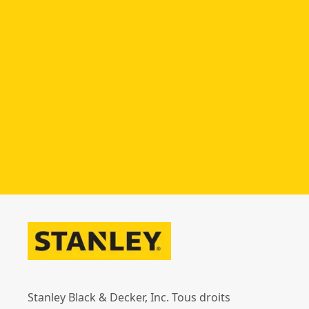
Stanley Black & Decker, Inc. Tous droits