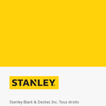
Stanley Black & Decker, Inc. Tous droits