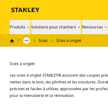
Produits
Solutions pour chantiers
Ressources
Scies
Scies à onglet
Scies à onglet
Les scies à onglet STANLEY® assurent des coupes préc
nettes dans le bois, les plinthes et les moulures. Dura
précises et faciles à utiliser, approuvées par les profe
pour la menuiserie et la rénovation.