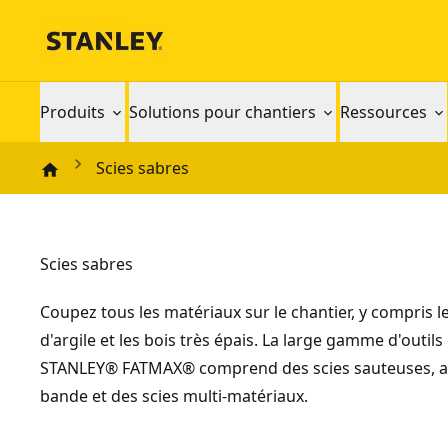
Produits
Solutions pour chantiers
Ressources
Scies sabres
Scies sabres
Coupez tous les matériaux sur le chantier, y compris l
d'argile et les bois très épais. La large gamme d'outil
STANLEY® FATMAX® comprend des scies sauteuses, all
bande et des scies multi-matériaux.