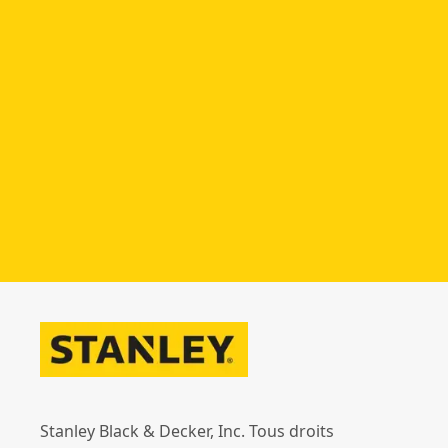
Stanley Black & Decker, Inc. Tous droits