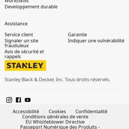
WorldSkills
Developpement durable
Assistance
Service client
Garantie
Signaler un site
Indiquer une vulnérabilité
frauduleux
Avis de sécurité et
rappels
Stanley Black & Decker, Inc. Tous droits réservés.
Accessibilité
Cookies
Confidentialité
Conditions générales de vente
EU Whistleblower Directive
Passeport Numérique des Produits -