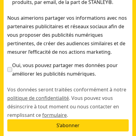
produits, par email, de la part de STANLEY®.
Nous aimerions partager vos informations avec nos
partenaires publicitaires et réseaux sociaux afin de
vous proposer des publicités numériques
pertinentes, de créer des audiences similaires et de
mesurer l’efficacité de nos actions marketing.
Oui, vous pouvez partager mes données pour
améliorer les publicités numériques.
Vos données seront traitées conformément à notre
politique de confidentialité
. Vous pouvez vous
désinscrire à tout moment ou nous contacter en
remplissant ce
formulaire
.
S’abonner