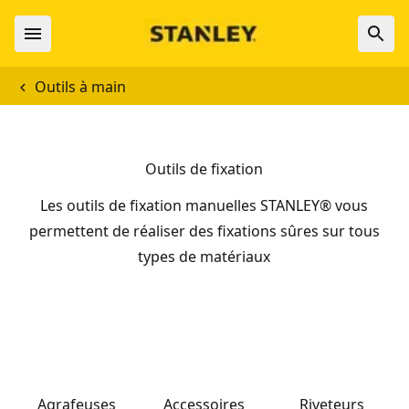
Outils à main
Outils de fixation
Les outils de fixation manuelles STANLEY® vous
permettent de réaliser des fixations sûres sur tous
types de matériaux
Agrafeuses
Accessoires
Riveteurs