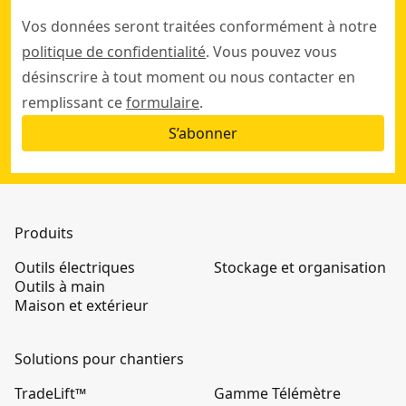
Vos données seront traitées conformément à notre
politique de confidentialité
. Vous pouvez vous
désinscrire à tout moment ou nous contacter en
remplissant ce
formulaire
.
S’abonner
Produits
Outils électriques
Stockage et organisation
Outils à main
Maison et extérieur
Solutions pour chantiers
TradeLift™
Gamme Télémètre