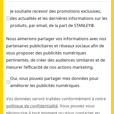
Je souhaite recevoir des promotions exclusives,
des actualités et les dernières informations sur les
produits, par email, de la part de STANLEY®.
Nous aimerions partager vos informations avec nos
partenaires publicitaires et réseaux sociaux afin de
vous proposer des publicités numériques
pertinentes, de créer des audiences similaires et de
mesurer l’efficacité de nos actions marketing.
Oui, vous pouvez partager mes données pour
améliorer les publicités numériques.
Vos données seront traitées conformément à notre
politique de confidentialité
. Vous pouvez vous
désinscrire à tout moment ou nous contacter en