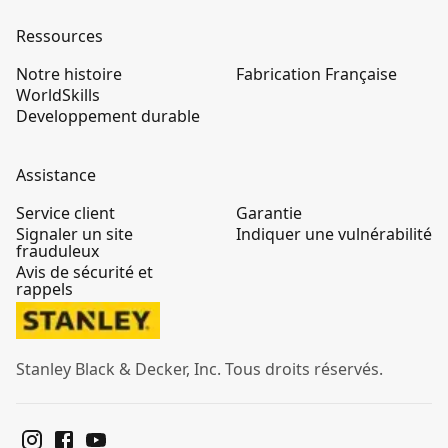
Ressources
Notre histoire
Fabrication Française
WorldSkills
Developpement durable
Assistance
Service client
Garantie
Signaler un site
Indiquer une vulnérabilité
frauduleux
Avis de sécurité et
rappels
Stanley Black & Decker, Inc. Tous droits réservés.