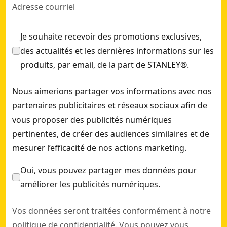
Je souhaite recevoir des promotions exclusives,
des actualités et les dernières informations sur les
produits, par email, de la part de STANLEY®.
Nous aimerions partager vos informations avec nos
partenaires publicitaires et réseaux sociaux afin de
vous proposer des publicités numériques
pertinentes, de créer des audiences similaires et de
mesurer l’efficacité de nos actions marketing.
Oui, vous pouvez partager mes données pour
améliorer les publicités numériques.
Vos données seront traitées conformément à notre
politique de confidentialité
. Vous pouvez vous