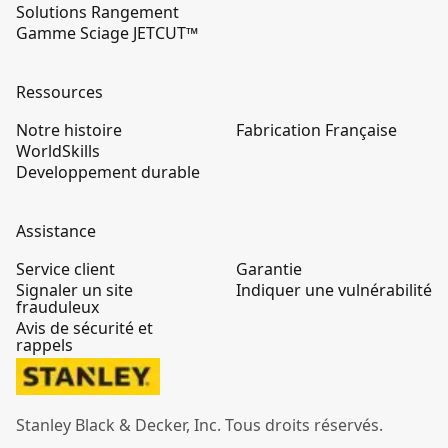
Solutions Rangement
Gamme Sciage JETCUT™
Ressources
Notre histoire
Fabrication Française
WorldSkills
Developpement durable
Assistance
Service client
Garantie
Signaler un site
Indiquer une vulnérabilité
frauduleux
Avis de sécurité et
rappels
Stanley Black & Decker, Inc. Tous droits réservés.