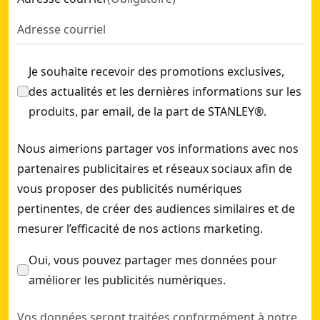
Je souhaite recevoir des promotions exclusives,
des actualités et les dernières informations sur les
produits, par email, de la part de STANLEY®.
Nous aimerions partager vos informations avec nos
partenaires publicitaires et réseaux sociaux afin de
vous proposer des publicités numériques
pertinentes, de créer des audiences similaires et de
mesurer l’efficacité de nos actions marketing.
Oui, vous pouvez partager mes données pour
améliorer les publicités numériques.
Vos données seront traitées conformément à notre