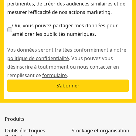
pertinentes, de créer des audiences similaires et de
mesurer l’efficacité de nos actions marketing.
Oui, vous pouvez partager mes données pour
améliorer les publicités numériques.
Vos données seront traitées conformément à notre
politique de confidentialité
. Vous pouvez vous
désinscrire à tout moment ou nous contacter en
remplissant ce
formulaire
.
S’abonner
Produits
Outils électriques
Stockage et organisation