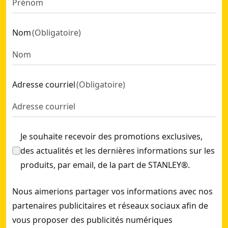
Nom
(
Obligatoire
)
Adresse courriel
(
Obligatoire
)
Je souhaite recevoir des promotions exclusives,
des actualités et les dernières informations sur les
produits, par email, de la part de STANLEY®.
Nous aimerions partager vos informations avec nos
partenaires publicitaires et réseaux sociaux afin de
vous proposer des publicités numériques