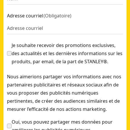
Adresse courriel
(
Obligatoire
)
Je souhaite recevoir des promotions exclusives,
des actualités et les dernières informations sur les
produits, par email, de la part de STANLEY®.
Nous aimerions partager vos informations avec nos
partenaires publicitaires et réseaux sociaux afin de
vous proposer des publicités numériques
pertinentes, de créer des audiences similaires et de
mesurer l’efficacité de nos actions marketing.
Oui, vous pouvez partager mes données pour