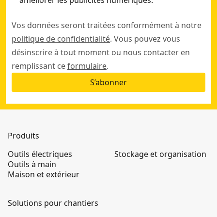
améliorer les publicités numériques.
Vos données seront traitées conformément à notre
politique de confidentialité
. Vous pouvez vous
désinscrire à tout moment ou nous contacter en
remplissant ce
formulaire
.
S’abonner
Produits
Outils électriques
Stockage et organisation
Outils à main
Maison et extérieur
Solutions pour chantiers