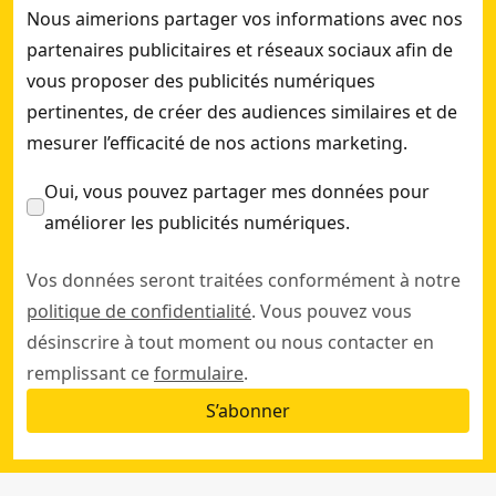
Nous aimerions partager vos informations avec nos
partenaires publicitaires et réseaux sociaux afin de
vous proposer des publicités numériques
pertinentes, de créer des audiences similaires et de
mesurer l’efficacité de nos actions marketing.
Oui, vous pouvez partager mes données pour
améliorer les publicités numériques.
Vos données seront traitées conformément à notre
politique de confidentialité
. Vous pouvez vous
désinscrire à tout moment ou nous contacter en
remplissant ce
formulaire
.
S’abonner