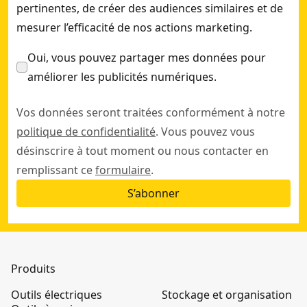
pertinentes, de créer des audiences similaires et de
mesurer l’efficacité de nos actions marketing.
Oui, vous pouvez partager mes données pour
améliorer les publicités numériques.
Vos données seront traitées conformément à notre
politique de confidentialité
. Vous pouvez vous
désinscrire à tout moment ou nous contacter en
remplissant ce
formulaire
.
S’abonner
Produits
Outils électriques
Stockage et organisation