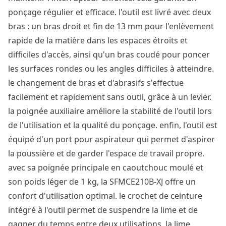
ponçage régulier et efficace. l'outil est livré avec deux
bras : un bras droit et fin de 13 mm pour l'enlèvement
rapide de la matière dans les espaces étroits et
difficiles d'accès, ainsi qu'un bras coudé pour poncer
les surfaces rondes ou les angles difficiles à atteindre.
le changement de bras et d'abrasifs s'effectue
facilement et rapidement sans outil, grâce à un levier.
la poignée auxiliaire améliore la stabilité de l'outil lors
de l'utilisation et la qualité du ponçage. enfin, l'outil est
équipé d'un port pour aspirateur qui permet d'aspirer
la poussière et de garder l'espace de travail propre.
avec sa poignée principale en caoutchouc moulé et
son poids léger de 1 kg, la SFMCE210B-XJ offre un
confort d'utilisation optimal. le crochet de ceinture
intégré à l'outil permet de suspendre la lime et de
gagner du temps entre deux utilisations. la lime