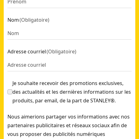
Nom
(
Obligatoire
)
Adresse courriel
(
Obligatoire
)
Je souhaite recevoir des promotions exclusives,
des actualités et les dernières informations sur les
produits, par email, de la part de STANLEY®.
Nous aimerions partager vos informations avec nos
partenaires publicitaires et réseaux sociaux afin de
vous proposer des publicités numériques