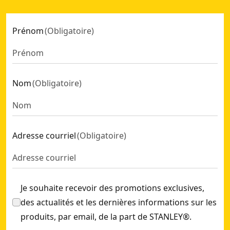
Prénom
(
Obligatoire
)
Nom
(
Obligatoire
)
Adresse courriel
(
Obligatoire
)
Je souhaite recevoir des promotions exclusives,
des actualités et les dernières informations sur les
produits, par email, de la part de STANLEY®.