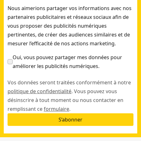
Nous aimerions partager vos informations avec nos
partenaires publicitaires et réseaux sociaux afin de
vous proposer des publicités numériques
pertinentes, de créer des audiences similaires et de
mesurer l’efficacité de nos actions marketing.
Oui, vous pouvez partager mes données pour
améliorer les publicités numériques.
Vos données seront traitées conformément à notre
politique de confidentialité
. Vous pouvez vous
désinscrire à tout moment ou nous contacter en
remplissant ce
formulaire
.
S’abonner