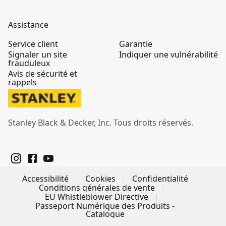
Assistance
Service client
Garantie
Signaler un site
Indiquer une vulnérabilité
frauduleux
Avis de sécurité et
rappels
Stanley Black & Decker, Inc. Tous droits réservés.
Accessibilité
Cookies
Confidentialité
Conditions générales de vente
EU Whistleblower Directive
Passeport Numérique des Produits -
Catalogue